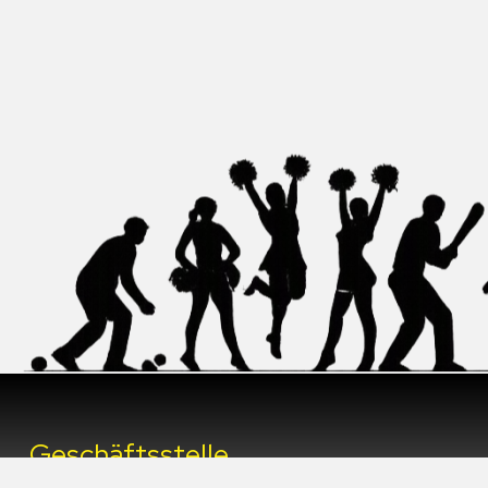
Geschäftsstelle