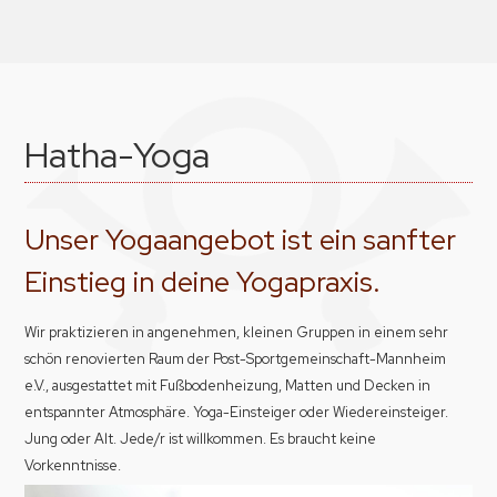
Hatha-Yoga
Unser Yogaangebot ist ein sanfter
Einstieg in deine Yogapraxis.
Wir praktizieren in angenehmen, kleinen Gruppen in einem sehr
schön renovierten Raum der Post-Sportgemeinschaft-Mannheim
e.V., ausgestattet mit Fußbodenheizung, Matten und Decken in
entspannter Atmosphäre. Yoga-Einsteiger oder Wiedereinsteiger.
Jung oder Alt. Jede/r ist willkommen. Es braucht keine
Vorkenntnisse.