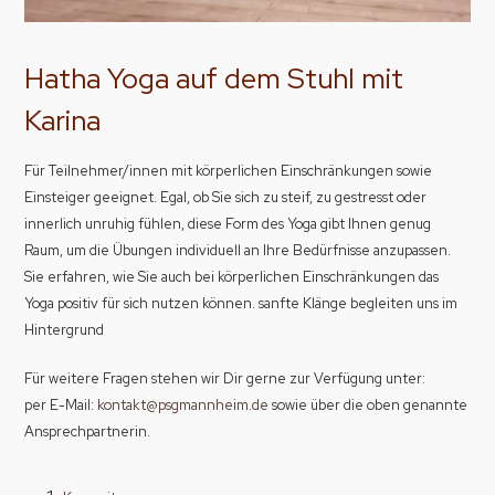
Hatha Yoga auf dem Stuhl mit
Karina
Für Teilnehmer/innen mit körperlichen Einschränkungen sowie
Einsteiger geeignet. Egal, ob Sie sich zu steif, zu gestresst oder
innerlich unruhig fühlen, diese Form des Yoga gibt Ihnen genug
Raum, um die Übungen individuell an Ihre Bedürfnisse anzupassen.
Sie erfahren, wie Sie auch bei körperlichen Einschränkungen das
Yoga positiv für sich nutzen können. sanfte Klänge begleiten uns im
Hintergrund
Für weitere Fragen stehen wir Dir gerne zur Verfügung unter:
per E-Mail:
kontakt@psgmannheim.de
sowie über die oben genannte
Ansprechpartnerin.