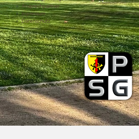
Ansprechpartner
Impressum
Datenschutz