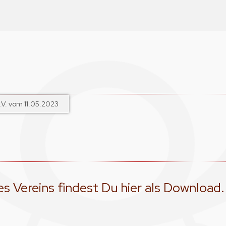
V. vom 11.05.2023
s Vereins findest Du hier als Download.