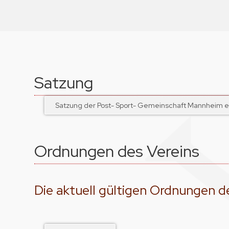
Satzung
Satzung der Post- Sport- Gemeinschaft Mannheim e.
Ordnungen des Vereins
Die aktuell gültigen Ordnungen de