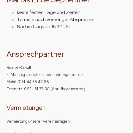
keine festen Tage und Zeiten
Termine nach vorheriger Absprache
Nachmittags ab 16.30 Uhr
Ansprechpartner
Reiner Rosvall
E-Mail:
psg.sportabzeichen-reiner@email.de
Mobil: 0151-44 55 47 66
Festnetz: 0621-81 37 30 (Anrufbeantworter)
Vermietungen
Vermietung unserer Vereinsanlagen