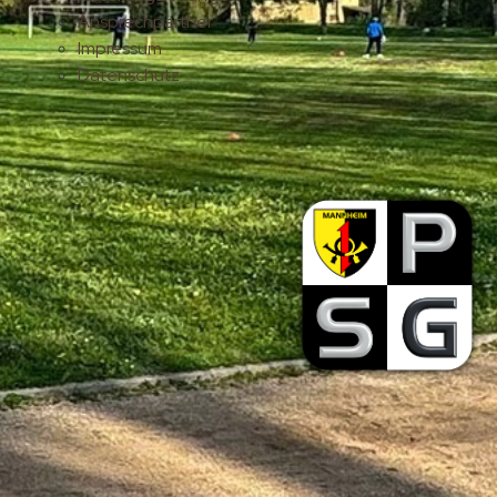
Ansprechpartner
Impressum
Datenschutz