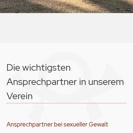
Die wichtigsten
Ansprechpartner in unserem
Verein
Ansprechpartner bei sexueller Gewalt